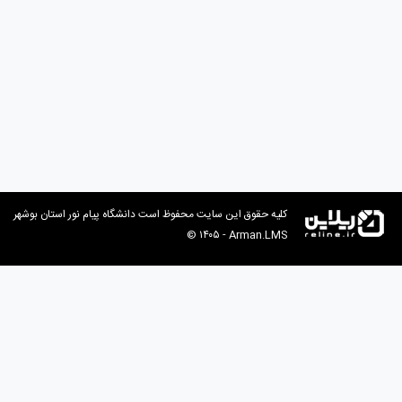
کلیه حقوق این سایت محفوظ است
دانشگاه پیام نور استان بوشهر
© ۱۴۰۵ -
Arman.LMS