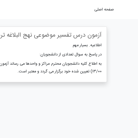
صفحه اصلی
آزمون درس تفسیر موضوعی نهج البلاغه ترم ۰۴۲
اطلاعیه. بسیار مهم
در پاسخ به سوال تعدادی از دانشجویان:
۱۳/۰۰) تعیین شده خود برگزار می گردد و معتبر است.